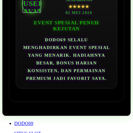
★★★★★
02 MEI 2026
EVENT SPESIAL PENUH
KEJUTAN
DODO69 SELALU
MENGHADIRKAN EVENT SPESIAL
YANG MENARIK. HADIAHNYA
BESAR, BONUS HARIAN
KONSISTEN, DAN PERMAINAN
PREMIUM JADI FAVORIT SAYA.
DODO69