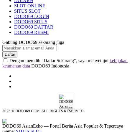
DODO69
SLOT ONLINE
SITUS SLOT
DODO69 LOGIN
DODO69 SITUS
DODO69 DAFTAR
DODO69 RESMI
Gabung DODO69 sekarang juga
Daftar
Dengan memilih "Daftar Sekarang", saya menyetujui
kebijakan
keamanan data
DODO69 Indonesia
2026 © DODO69.COM. ALL RIGHTS RESERVED.
© tebuishere
DODO69 AsianEcho — Portal Berita Asia Populer & Tepercaya
Game:
SITUS SLOT