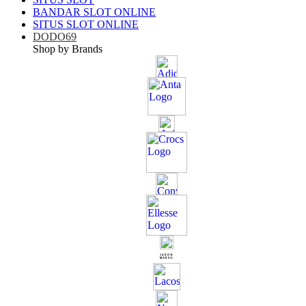
BANDAR SLOT ONLINE
SITUS SLOT ONLINE
DODO69
Shop by Brands