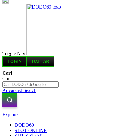
Indonesia
Toggle Nav
LOGIN
DAFTAR
Cari
Cari
Advanced Search
Explore
DODO69
SLOT ONLINE
SITUS SLOT