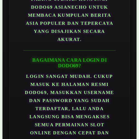
DODO69 ASIANECHO UNTUK
MEMBACA KUMPULAN BERITA
ASIA POPULER DAN TEPERCAYA
YANG DISAJIKAN SECARA
AKURAT.
BAGAIMANA CARA LOGIN DI
DODO69?
LOGIN SANGAT MUDAH. CUKUP
MASUK KE HALAMAN RESMI
DODO69, MASUKKAN USERNAME
DAN PASSWORD YANG SUDAH
TERDAFTAR, LALU ANDA
LANGSUNG BISA MENGAKSES
SEMUA PERMAINAN SLOT
ONLINE DENGAN CEPAT DAN