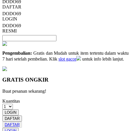
DODO69
DAFTAR
DODO69
LOGIN
DODO69
RESMI
Pengembalian:
Gratis dan Mudah untuk item tertentu dalam waktu
7 hari setelah pembelian. Klik
slot gacor
untuk info lebih lanjut.
GRATIS ONGKIR
Buat pesanan sekarang!
Kuantitas
LOGIN
DAFTAR
DAFTAR
LOGIN